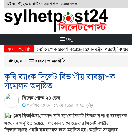
৮ই আগস্ট, ২০২৬ খ্রিস্টাব্দ | ২৪শে শ্রাবণ, ১৪৩৩ বঙ্গাব্দ
মেনু
সংবাদ শিরোনাম
র্ঘটনায় নিহতদের প্রতি শোক প্রকাশ করেছেন প্রধানমন্ত্রীর পররাষ্ট্র বিষয়ক উপ
হোম
ব্যবসা ও অর্থনীতি
কৃষি ব্যাংক সিলেট বিভাগীয় ব্যবস্থাপক
সম্মেলন অনুষ্ঠিত
সিলেট পোস্ট ২৪ ডেস্ক
প্রকাশিত হয়েছে : ১৬ মে ২০১৫, ৩:২৯ পূর্বাহ্ণ
প্রেস বিজ্ঞপ্তি:
বাংলাদেশ কৃষি ব্যাংক সিলেট বিভাগের শাখা ব্যবস্থাপক
সম্মেলন অনুষ্ঠিত হয়েছে। গতকাল ১ মে শুক্রবার সিলেট নগরীর
জিন্দাবাজারস্থ একটি কনফারেন্স হলে অনুষ্ঠিত হয়। অনুষ্টিত সম্মেলনে