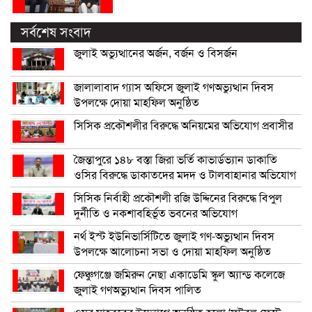
সর্বশেষ সংবাদ
জুলাই অভ্যুত্থানের অর্জন, বর্জন ও বিসর্জন
জালালাবাদ গ্যাস অফিসে জুলাই গণঅভ্যুত্থান দিবস
উপলক্ষে দোয়া মাহফিল অনুষ্ঠিত
সিসিক প্রকৌশলীর বিরুদ্ধে অনিয়মের অভিযোগ প্রবাসীর
জৈন্তাপুরে ১৪৮ বস্তা জিরা ভর্তি কাভার্ডভ্যান ডাকাতি
ওসির বিরুদ্ধে ডাকাতদের মদদ ও টালবাহানার অভিযোগ
সিসিক নির্বাহী প্রকৌশলী রজি উদ্দিনের বিরুদ্ধে বিপুল
দুর্নীতি ও নকশাবহির্ভূত ভবনের অভিযোগ
নর্থ ইস্ট ইউনিভার্সিটিতে জুলাই গণ-অভ্যুত্থান দিবস
উপলক্ষে আলোচনা সভা ও দোয়া মাহফিল অনুষ্ঠিত
ফেঞ্চুগঞ্জে জমিরুন নেছা একাডেমি স্কুল অ্যান্ড কলেজে
জুলাই গণঅভ্যুত্থান দিবস পালিত