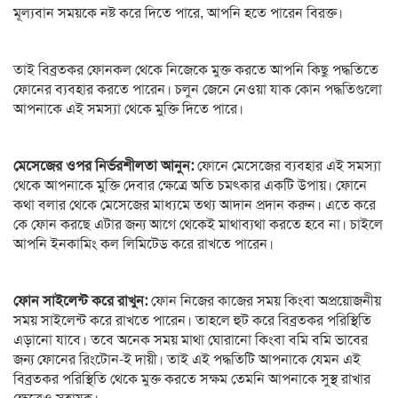
মূল্যবান সময়কে নষ্ট করে দিতে পারে, আপনি হতে পারেন বিরক্ত।
তাই বিব্রতকর ফোনকল থেকে নিজেকে মুক্ত করতে আপনি কিছু পদ্ধতিতে
ফোনের ব্যবহার করতে পারেন। চলুন জেনে নেওয়া যাক কোন পদ্ধতিগুলো
আপনাকে এই সমস্যা থেকে মুক্তি দিতে পারে।
মেসেজের ওপর নির্ভরশীলতা আনুন:
ফোনে মেসেজের ব্যবহার এই সমস্যা
থেকে আপনাকে মুক্তি দেবার ক্ষেত্রে অতি চমৎকার একটি উপায়। ফোনে
কথা বলার থেকে মেসেজের মাধ্যমে তথ্য আদান প্রদান করুন। এতে করে
কে ফোন করছে এটার জন্য আগে থেকেই মাথাব্যথা করতে হবে না। চাইলে
আপনি ইনকামিং কল লিমিটেড করে রাখতে পারেন।
ফোন সাইলেন্ট করে রাখুন:
ফোন নিজের কাজের সময় কিংবা অপ্রয়োজনীয়
সময় সাইলেন্ট করে রাখতে পারেন। তাহলে হুট করে বিব্রতকর পরিস্থিতি
এড়ানো যাবে। তবে অনেক সময় মাথা ঘোরানো কিংবা বমি বমি ভাবের
জন্য ফোনের রিংটোন-ই দায়ী। তাই এই পদ্ধতিটি আপনাকে যেমন এই
বিব্রতকর পরিস্থিতি থেকে মুক্ত করতে সক্ষম তেমনি আপনাকে সুস্থ রাখার