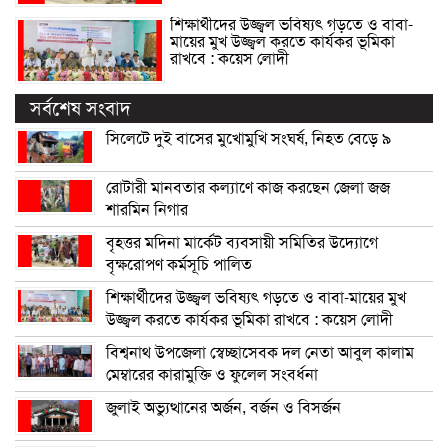
শিক্ষার্থীদের উজ্জ্বল ভবিষ্যৎ গড়তে ও বাবা-
মায়ের মুখ উজ্জ্বল করতে কার্যকর ভূমিকা
রাখবে : কয়েস লোদী
সর্বশেষ সংবাদ
সিলেটে দুই বাসের মুখোমুখি সংঘর্ষ, নিহত বেড়ে ৯
রোটারী মানবতার কল্যাণে কাজ করছেন জেলা জজ
শারমিন নিগার
বৃহত্তর মদিনা মার্কেট ব্যবসায়ী সমিতির উদ্যোগে
বৃক্ষরোপণ কর্মসূচি পালিত
শিক্ষার্থীদের উজ্জ্বল ভবিষ্যৎ গড়তে ও বাবা-মায়ের মুখ
উজ্জ্বল করতে কার্যকর ভূমিকা রাখবে : কয়েস লোদী
বিশ্বনাথ উপজেলা স্বেচ্ছাসেবক দল নেতা আবুল কালাম
মেম্বারের কারামুক্তি ও ফুলেল সংবর্ধনা
জুলাই অভ্যুত্থানের অর্জন, বর্জন ও বিসর্জন