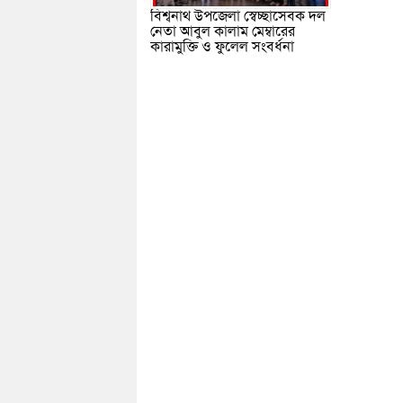
বিশ্বনাথ উপজেলা স্বেচ্ছাসেবক দল
নেতা আবুল কালাম মেম্বারের
কারামুক্তি ও ফুলেল সংবর্ধনা