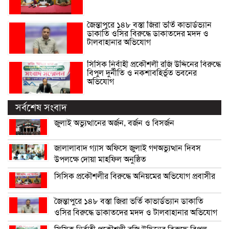
জৈন্তাপুরে ১৪৮ বস্তা জিরা ভর্তি কাভার্ডভ্যান
ডাকাতি ওসির বিরুদ্ধে ডাকাতদের মদদ ও
টালবাহানার অভিযোগ
সিসিক নির্বাহী প্রকৌশলী রজি উদ্দিনের বিরুদ্ধে
বিপুল দুর্নীতি ও নকশাবহির্ভূত ভবনের
অভিযোগ
সর্বশেষ সংবাদ
জুলাই অভ্যুত্থানের অর্জন, বর্জন ও বিসর্জন
জালালাবাদ গ্যাস অফিসে জুলাই গণঅভ্যুত্থান দিবস
উপলক্ষে দোয়া মাহফিল অনুষ্ঠিত
সিসিক প্রকৌশলীর বিরুদ্ধে অনিয়মের অভিযোগ প্রবাসীর
জৈন্তাপুরে ১৪৮ বস্তা জিরা ভর্তি কাভার্ডভ্যান ডাকাতি
ওসির বিরুদ্ধে ডাকাতদের মদদ ও টালবাহানার অভিযোগ