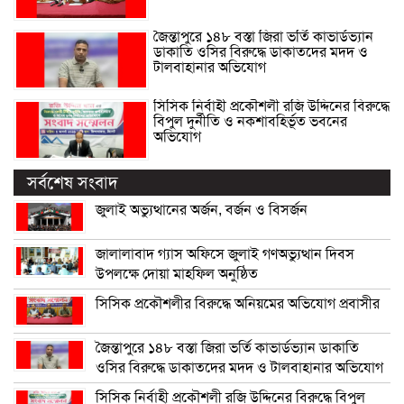
জৈন্তাপুরে ১৪৮ বস্তা জিরা ভর্তি কাভার্ডভ্যান
ডাকাতি ওসির বিরুদ্ধে ডাকাতদের মদদ ও
টালবাহানার অভিযোগ
সিসিক নির্বাহী প্রকৌশলী রজি উদ্দিনের বিরুদ্ধে
বিপুল দুর্নীতি ও নকশাবহির্ভূত ভবনের
অভিযোগ
সর্বশেষ সংবাদ
জুলাই অভ্যুত্থানের অর্জন, বর্জন ও বিসর্জন
জালালাবাদ গ্যাস অফিসে জুলাই গণঅভ্যুত্থান দিবস
উপলক্ষে দোয়া মাহফিল অনুষ্ঠিত
সিসিক প্রকৌশলীর বিরুদ্ধে অনিয়মের অভিযোগ প্রবাসীর
জৈন্তাপুরে ১৪৮ বস্তা জিরা ভর্তি কাভার্ডভ্যান ডাকাতি
ওসির বিরুদ্ধে ডাকাতদের মদদ ও টালবাহানার অভিযোগ
সিসিক নির্বাহী প্রকৌশলী রজি উদ্দিনের বিরুদ্ধে বিপুল