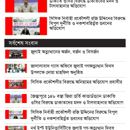
ডাকাতি ওসির বিরুদ্ধে ডাকাতদের মদদ ও
টালবাহানার অভিযোগ
সিসিক নির্বাহী প্রকৌশলী রজি উদ্দিনের বিরুদ্ধে
বিপুল দুর্নীতি ও নকশাবহির্ভূত ভবনের
অভিযোগ
সর্বশেষ সংবাদ
জুলাই অভ্যুত্থানের অর্জন, বর্জন ও বিসর্জন
জালালাবাদ গ্যাস অফিসে জুলাই গণঅভ্যুত্থান দিবস
উপলক্ষে দোয়া মাহফিল অনুষ্ঠিত
সিসিক প্রকৌশলীর বিরুদ্ধে অনিয়মের অভিযোগ প্রবাসীর
জৈন্তাপুরে ১৪৮ বস্তা জিরা ভর্তি কাভার্ডভ্যান ডাকাতি
ওসির বিরুদ্ধে ডাকাতদের মদদ ও টালবাহানার অভিযোগ
সিসিক নির্বাহী প্রকৌশলী রজি উদ্দিনের বিরুদ্ধে বিপুল
দুর্নীতি ও নকশাবহির্ভূত ভবনের অভিযোগ
নর্থ ইস্ট ইউনিভার্সিটিতে জুলাই গণ-অভ্যুত্থান দিবস