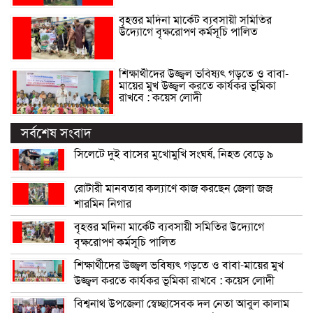
বৃহত্তর মদিনা মার্কেট ব্যবসায়ী সমিতির
উদ্যোগে বৃক্ষরোপণ কর্মসূচি পালিত
শিক্ষার্থীদের উজ্জ্বল ভবিষ্যৎ গড়তে ও বাবা-
মায়ের মুখ উজ্জ্বল করতে কার্যকর ভূমিকা
রাখবে : কয়েস লোদী
সর্বশেষ সংবাদ
সিলেটে দুই বাসের মুখোমুখি সংঘর্ষ, নিহত বেড়ে ৯
রোটারী মানবতার কল্যাণে কাজ করছেন জেলা জজ
শারমিন নিগার
বৃহত্তর মদিনা মার্কেট ব্যবসায়ী সমিতির উদ্যোগে
বৃক্ষরোপণ কর্মসূচি পালিত
শিক্ষার্থীদের উজ্জ্বল ভবিষ্যৎ গড়তে ও বাবা-মায়ের মুখ
উজ্জ্বল করতে কার্যকর ভূমিকা রাখবে : কয়েস লোদী
বিশ্বনাথ উপজেলা স্বেচ্ছাসেবক দল নেতা আবুল কালাম