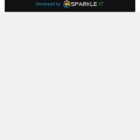
Developed by: